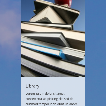
Library
Lorem ipsum dolor sit amet,
consectetur adipisicing elit, sed do
eiusmod tempor incididunt ut labore