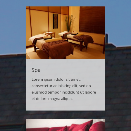
Spa
Lorem ipsum dolor sit amet,
consectetur adipisicing elit, sed do
eiusmod tempor incididunt ut labore
et dolore magna aliqua.