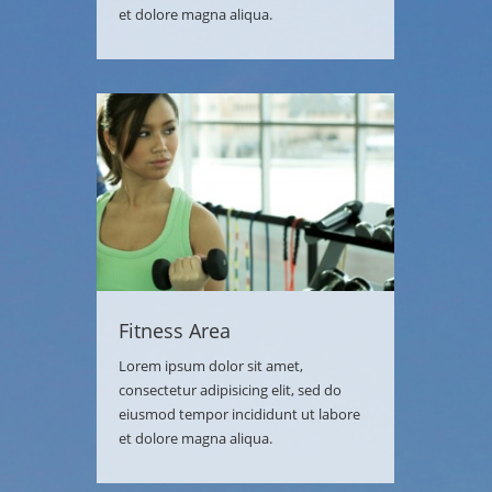
et dolore magna aliqua.
Fitness Area
Lorem ipsum dolor sit amet,
consectetur adipisicing elit, sed do
eiusmod tempor incididunt ut labore
et dolore magna aliqua.