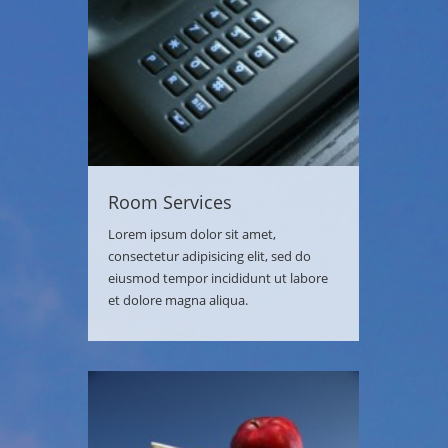
Room Services
Lorem ipsum dolor sit amet,
consectetur adipisicing elit, sed do
eiusmod tempor incididunt ut labore
et dolore magna aliqua.