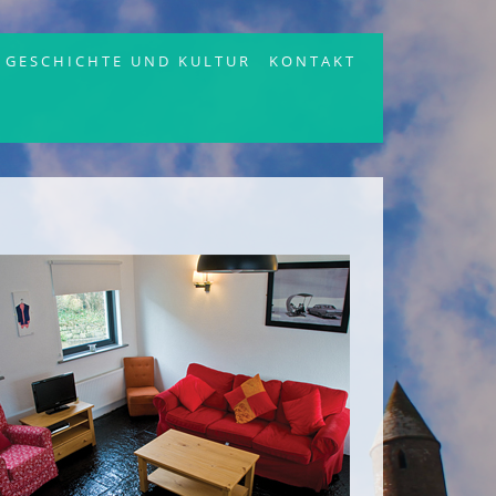
GESCHICHTE UND KULTUR
KONTAKT