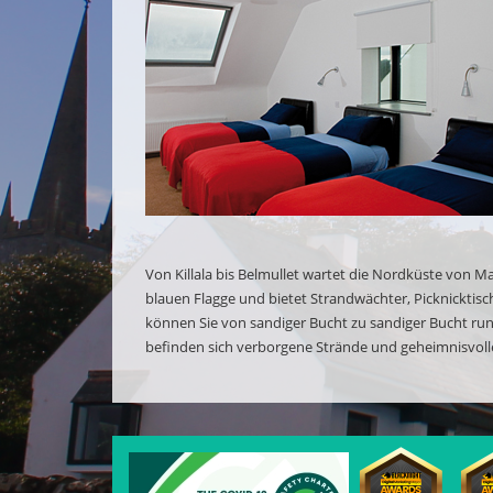
Von Killala bis Belmullet wartet die Nordküste von Ma
blauen Flagge und bietet Strandwächter, Picknickti
können Sie von sandiger Bucht zu sandiger Bucht run
befinden sich verborgene Strände und geheimnisvolle